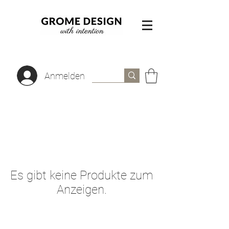
Anmelden
Es gibt keine Produkte zum
Anzeigen.